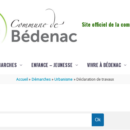
Site officiel de la c
MARCHES
ENFANCE – JEUNESSE
VIVRE À BÉDENAC
Accueil
Démarches
Urbanisme
Déclaration de travaux