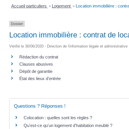
Accueil particuliers
>
Logement
>
Location immobilière : contrat
Dossier
Location immobilière : contrat de loca
Vérifié le 30/06/2020 - Direction de l'information légale et administrative
Rédaction du contrat
Clauses abusives
Dépôt de garantie
État des lieux d'entrée
Questions ? Réponses !
Colocation : quelles sont les règles ?
Qu'est-ce qu'un logement d'habitation meublé ?