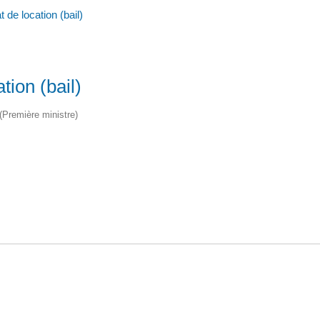
 de location (bail)
tion (bail)
 (Première ministre)