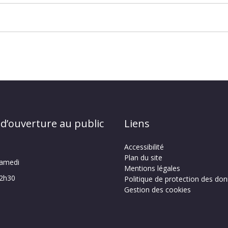
 d’ouverture au public
Liens
Accessibilité
Plan du site
samedi
Mentions légales
12h30
Politique de protection des do
Gestion des cookies