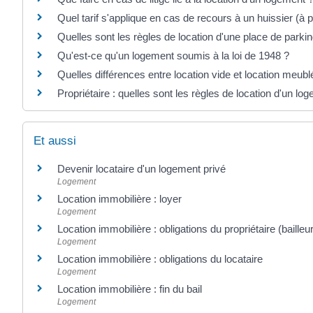
Quel tarif s'applique en cas de recours à un huissier (à p
Quelles sont les règles de location d'une place de parkin
Qu'est-ce qu'un logement soumis à la loi de 1948 ?
Quelles différences entre location vide et location meubl
Propriétaire : quelles sont les règles de location d'un l
Et aussi
Devenir locataire d'un logement privé
Logement
Location immobilière : loyer
Logement
Location immobilière : obligations du propriétaire (bailleur
Logement
Location immobilière : obligations du locataire
Logement
Location immobilière : fin du bail
Logement