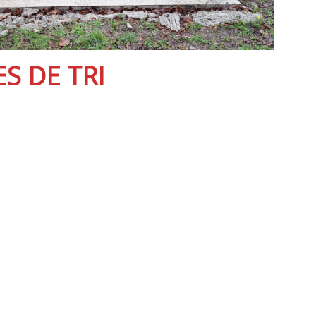
S DE TRI