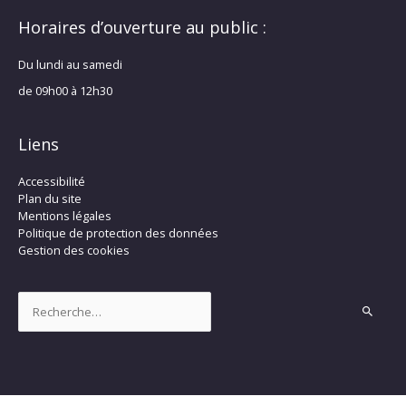
Horaires d’ouverture au public :
Du lundi au samedi
de 09h00 à 12h30
Liens
Accessibilité
Plan du site
Mentions légales
Politique de protection des données
Gestion des cookies
Rechercher :