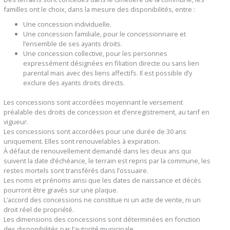
familles ont le choix, dans la mesure des disponibilités, entre :
Une concession individuelle.
Une concession familiale, pour le concessionnaire et
l’ensemble de ses ayants droits.
Une concession collective, pour les personnes
expressément désignées en filiation directe ou sans lien
parental mais avec des liens affectifs. Il est possible d’y
exclure des ayants droits directs.
Les concessions sont accordées moyennant le versement
préalable des droits de concession et d’enregistrement, au tarif en
vigueur.
Les concessions sont accordées pour une durée de 30 ans
uniquement. Elles sont renouvelables à expiration.
À défaut de renouvellement demandé dans les deux ans qui
suivent la date d’échéance, le terrain est repris par la commune, les
restes mortels sont transférés dans l’ossuaire.
Les noms et prénoms ainsi que les dates de naissance et décès
pourront être gravés sur une plaque.
L’accord des concessions ne constitue ni un acte de vente, ni un
droit réel de propriété.
Les dimensions des concessions sont déterminées en fonction
des disponibilités par l’autorité municipale.