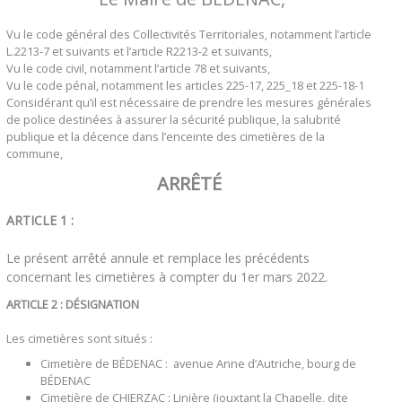
Vu le code général des Collectivités Territoriales, notamment l’article
L.2213-7 et suivants et l’article R2213-2 et suivants,
Vu le code civil, notamment l’article 78 et suivants,
Vu le code pénal, notamment les articles 225-17, 225_18 et 225-18-1
Considérant qu’il est nécessaire de prendre les mesures générales
de police destinées à assurer la sécurité publique, la salubrité
publique et la décence dans l’enceinte des cimetières de la
commune,
ARRÊTÉ
ARTICLE 1 :
Le présent arrêté annule et remplace les précédents
concernant les cimetières à compter du 1er mars 2022.
ARTICLE 2 : DÉSIGNATION
Les cimetières sont situés :
Cimetière de BÉDENAC : avenue Anne d’Autriche, bourg de
BÉDENAC
Cimetière de CHIERZAC : Linière (jouxtant la Chapelle, dite