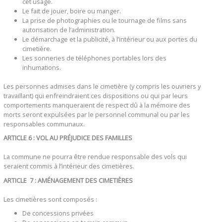
cet usage.
Le fait de jouer, boire ou manger.
La prise de photographies ou le tournage de films sans
autorisation de l’administration.
Le démarchage et la publicité, à l’intérieur ou aux portes du
cimetière.
Les sonneries de téléphones portables lors des
inhumations.
Les personnes admises dans le cimetière (y compris les ouvriers y
travaillant) qui enfreindraient ces dispositions ou qui par leurs
comportements manqueraient de respect dû à la mémoire des
morts seront expulsées par le personnel communal ou par les
responsables communaux.
ARTICLE 6 : VOL AU PRÉJUDICE DES FAMILLES
La commune ne pourra être rendue responsable des vols qui
seraient commis à l’intérieur des cimetières.
ARTICLE 7 : AMÉNAGEMENT DES CIMETIÈRES
Les cimetières sont composés :
De concessions privées