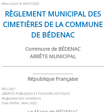
Mise à jour le 09/07/2025
RÈGLEMENT MUNICIPAL DES
CIMETIÈRES DE LA COMMUNE
DE BÉDENAC
Commune de BÉDENAC
ARRÊTE MUNICIPAL
_____________________________________________
__________________
République Française
REG 2021
LIBERTÉS PUBLIQUES ET POUVOIRS DE POLICE
Règlement des cimetières
Date d’effet : Mars 2022
Le Maire de BÉDENAC,