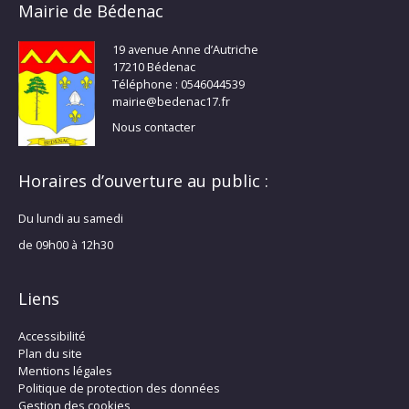
Mairie de Bédenac
19 avenue Anne d’Autriche
17210 Bédenac
Téléphone : 0546044539
mairie@bedenac17.fr
Nous contacter
Horaires d’ouverture au public :
Du lundi au samedi
de 09h00 à 12h30
Liens
Accessibilité
Plan du site
Mentions légales
Politique de protection des données
Gestion des cookies