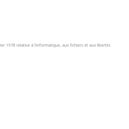
8 relative à l’informatique, aux fichiers et aux libertés