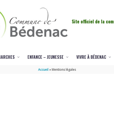
Site officiel de la c
MARCHES
ENFANCE – JEUNESSE
VIVRE À BÉDENAC
Accueil
Mentions légales