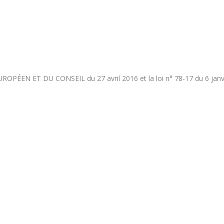
 ET DU CONSEIL du 27 avril 2016 et la loi n° 78-17 du 6 janvier 197