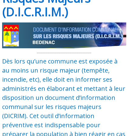
(D.I.C.R.I.M.)
______________________________
Dès lors qu’une commune est exposée à
au moins un risque majeur (tempête,
incendie, etc), elle doit en informer ses
administrés en élaborant et mettant à leur
disposition un document d’information
communal sur les risques majeurs
(DICRIM). Cet outil d’information
préventive est indispensable pour
préparer la population à bien réagir en cas