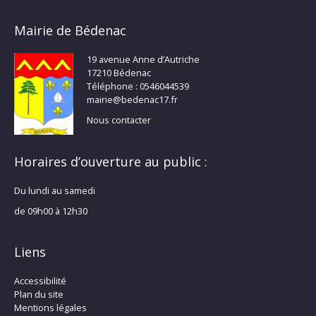
Mairie de Bédenac
19 avenue Anne d’Autriche
17210 Bédenac
Téléphone : 0546044539
mairie@bedenac17.fr
Nous contacter
Horaires d’ouverture au public :
Du lundi au samedi
de 09h00 à 12h30
Liens
Accessibilité
Plan du site
Mentions légales