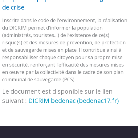
de crise.
Inscrite dans le code de l’environnement, la réalisation
du DICRIM permet d’informer la population
(administrés, touristes…) de l’existence de ce(s)
risque(s) et des mesures de prévention, de protection
et de sauvegarde mises en place. Il contribue ainsi à
responsabiliser chaque citoyen pour sa propre mise
en sécurité, renforçant l’efficacité des mesures mises
en œuvre par la collectivité dans le cadre de son plan
communal de sauvegarde (PCS).
Le document est disponible sur le lien
suivant :
DICRIM bedenac (bedenac17.fr)