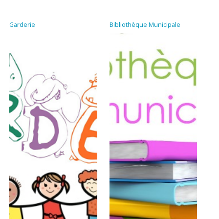
Garderie
Bibliothèque Municipale