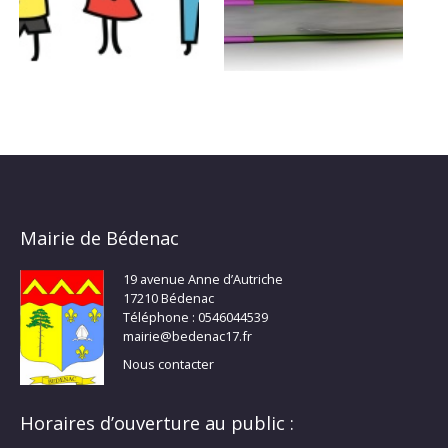
Mairie de Bédenac
19 avenue Anne d’Autriche
17210 Bédenac
Téléphone : 0546044539
mairie@bedenac17.fr
Nous contacter
Horaires d’ouverture au public :