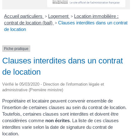
Accueil particuliers
>
Logement
>
Location immobilière :
contrat de location (bail)
>
Clauses interdites dans un contrat
de location
Fiche pratique
Clauses interdites dans un contrat
de location
Vérifié le 05/03/2020 - Direction de l'information légale et
administrative (Première ministre)
Propriétaire et locataire peuvent convenir ensemble de
l'insertion de certaines clauses au sein du contrat de location.
Toutefois, certaines clauses sont interdites et doivent être
considérées comme
non écrites
. La liste de ces clauses
interdites varie selon la date de signature du contrat de
location.