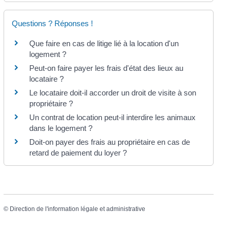
Questions ? Réponses !
Que faire en cas de litige lié à la location d'un
logement ?
Peut-on faire payer les frais d'état des lieux au
locataire ?
Le locataire doit-il accorder un droit de visite à son
propriétaire ?
Un contrat de location peut-il interdire les animaux
dans le logement ?
Doit-on payer des frais au propriétaire en cas de
retard de paiement du loyer ?
©
Direction de l'information légale et administrative