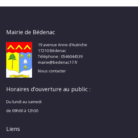
Mairie de Bédenac
19 avenue Anne d’Autriche
17210 Bédenac
Téléphone : 0546044539
mairie@bedenac17.fr
Nous contacter
Horaires d’ouverture au public :
Du lundi au samedi
de 09h00 à 12h30
Liens