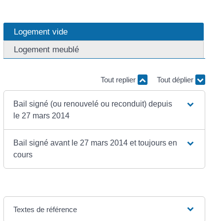
Logement vide
Logement meublé
Tout replier
Tout déplier
Bail signé (ou renouvelé ou reconduit) depuis
le 27 mars 2014
Bail signé avant le 27 mars 2014 et toujours en
cours
Textes de référence