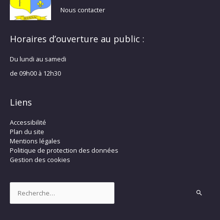
Nous contacter
Horaires d’ouverture au public :
Du lundi au samedi
de 09h00 à 12h30
Liens
Accessibilité
Plan du site
Mentions légales
Politique de protection des données
Gestion des cookies
Rechercher :