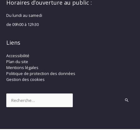
Horaires d’ouverture au public :
Du lundi au samedi
de 09h00 à 12h30
Liens
Accessibilité
Plan du site
Mentions légales
Politique de protection des données
Gestion des cookies
Rechercher :