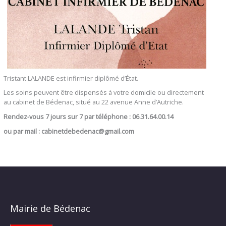
Tristant LALANDE est infirmier diplômé d’État.
Les soins peuvent être dispensés à votre domicile ou directement
au cabinet de Bédenac, situé au 22 avenue Anne d’Autriche.
Rendez-vous 7 jours sur 7 par téléphone : 06.31.64.00.14
ou par mail : cabinetdebedenac@gmail.com
Mairie de Bédenac