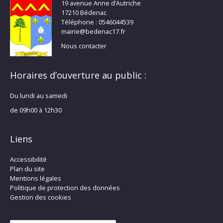
19 avenue Anne d’Autriche
17210 Bédenac
Téléphone : 0546044539
mairie@bedenac17.fr
Nous contacter
Horaires d’ouverture au public :
Du lundi au samedi
de 09h00 à 12h30
Liens
Accessibilité
Plan du site
Mentions légales
Politique de protection des données
Gestion des cookies