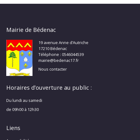
Mairie de Bédenac
19 avenue Anne d’Autriche
17210 Bédenac
Téléphone : 0546044539
mairie@bedenac17.fr
Nous contacter
Horaires d’ouverture au public :
Du lundi au samedi
de 09h00 à 12h30
Liens