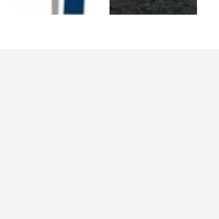
Transports
Gestion des déchets