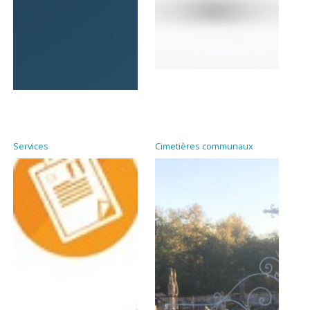
Services
Cimetières communaux