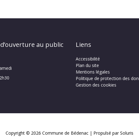
 d’ouverture au public
Liens
Accessibilité
Plan du site
samedi
Mentions légales
12h30
Politique de protection des do
Gestion des cookies
Copyright © 2026
Commune de Bédenac
| Propulsé par Soluris