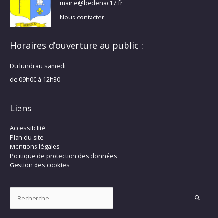
mairie@bedenac17.fr
Nous contacter
Horaires d’ouverture au public :
Du lundi au samedi
de 09h00 à 12h30
Liens
Accessibilité
Plan du site
Mentions légales
Politique de protection des données
Gestion des cookies
Rechercher :