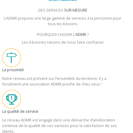
DES SERVICES
SUR MESURE
L’ADMR propose une large gamme de services à la personne pour
tous les besoins
POURQUOI CHOISIR L’
ADMR
?
Les 6 bonnes raisons de nous faire confiance
La proximité
Notre réseau est présent sur l’ensemble du territoire. Il y a
forcément une association ADMR proche de chez vous !
La qualité de service
Le réseau ADMR est engagé dans une démarche d’amélioration
continue de la qualité de ses services pour la satisfaction de ses
clients.