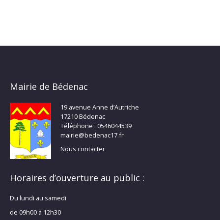
VOTE
BÉDENAC
Mairie de Bédenac
19 avenue Anne d’Autriche
17210 Bédenac
Téléphone : 0546044539
mairie@bedenac17.fr
Nous contacter
Horaires d’ouverture au public :
Du lundi au samedi
de 09h00 à 12h30