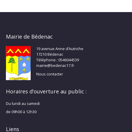
Mairie de Bédenac
19 avenue Anne d’Autriche
17210 Bédenac
Téléphone : 0546044539
mairie@bedenac17.fr
Nous contacter
Horaires d’ouverture au public :
Du lundi au samedi
de 09h00 à 12h30
Liens