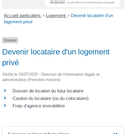
Accueil particuliers
>
Logement
>
Devenir locataire d'un
logement privé
Dossier
Devenir locataire d'un logement
privé
Vérifié le 15/07/2020 - Direction de l'information légale et
administrative (Première ministre)
Dossier de location du futur locataire
Caution du locataire (ou du colocataire)
Frais d'agence immobilière