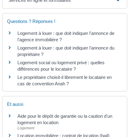
Services en ligne et formulaires
Questions ? Réponses !
Logement à louer : que doit indiquer l'annonce de
l'agence immobilière ?
Logement à louer : que doit indiquer l'annonce du
propriétaire ?
Logement social ou logement privé : quelles
différences pour le locataire ?
Le propriétaire choisit-il librement le locataire en
cas de convention Anah ?
Et aussi
Aide pour le dépôt de garantie ou la caution d'un
logement en location
Logement
Location immobilière : contrat de location (bail)