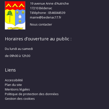
19 avenue Anne d’Autriche
17210 Bédenac
Téléphone : 0546044539
mairie@bedenac17.fr
Nous contacter
Horaires d’ouverture au public :
Du lundi au samedi
de 09h00 à 12h30
Liens
Accessibilité
Plan du site
Mentions légales
Politique de protection des données
Gestion des cookies