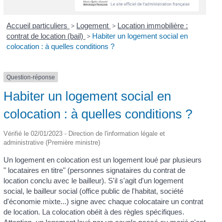
Accueil particuliers
>
Logement
>
Location immobilière :
contrat de location (bail)
>
Habiter un logement social en
colocation : à quelles conditions ?
Question-réponse
Habiter un logement social en
colocation : à quelles conditions ?
Vérifié le 02/01/2023 - Direction de l'information légale et
administrative (Première ministre)
Un logement en colocation est un logement loué par plusieurs
" locataires en titre" (personnes signataires du contrat de
location conclu avec le bailleur). S'il s'agit d'un logement
social, le bailleur social (office public de l'habitat, société
d'économie mixte...) signe avec chaque colocataire un contrat
de location. La colocation obéit à des règles spécifiques.