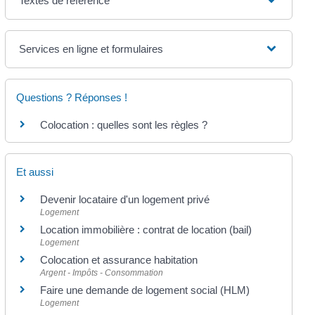
Textes de référence
Services en ligne et formulaires
Questions ? Réponses !
Colocation : quelles sont les règles ?
Et aussi
Devenir locataire d'un logement privé
Logement
Location immobilière : contrat de location (bail)
Logement
Colocation et assurance habitation
Argent - Impôts - Consommation
Faire une demande de logement social (HLM)
Logement