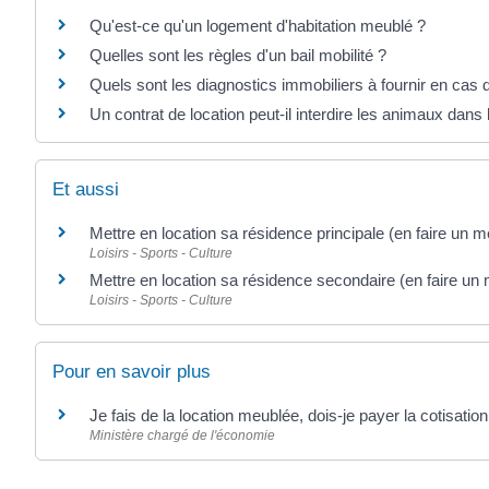
Qu'est-ce qu'un logement d'habitation meublé ?
Quelles sont les règles d'un bail mobilité ?
Quels sont les diagnostics immobiliers à fournir en cas 
Un contrat de location peut-il interdire les animaux dans
Et aussi
Mettre en location sa résidence principale (en faire un 
Loisirs - Sports - Culture
Mettre en location sa résidence secondaire (en faire un
Loisirs - Sports - Culture
Pour en savoir plus
Je fais de la location meublée, dois-je payer la cotisati
Ministère chargé de l'économie