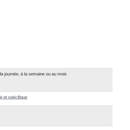
 la journée, à la semaine ou au mois
 et spécifique