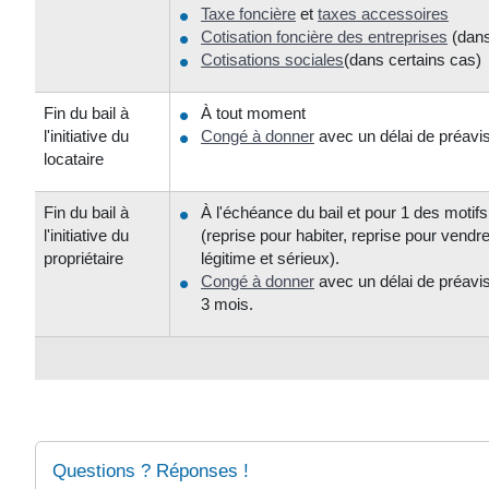
Taxe foncière
et
taxes accessoires
Cotisation foncière des entreprises
(dans
Cotisations sociales
(dans certains cas)
Fin du bail à
À tout moment
l'initiative du
Congé à donner
avec un délai de préavi
locataire
Fin du bail à
À l'échéance du bail et pour 1 des motifs
l'initiative du
(reprise pour habiter, reprise pour vendre
propriétaire
légitime et sérieux).
Congé à donner
avec un délai de préavi
3 mois.
Questions ? Réponses !