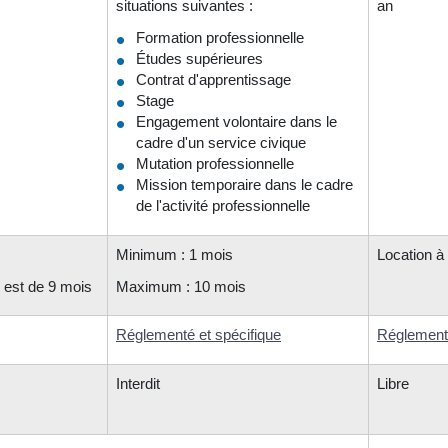
situations suivantes :
an
Formation professionnelle
Études supérieures
Contrat d'apprentissage
Stage
Engagement volontaire dans le
cadre d'un service civique
Mutation professionnelle
Mission temporaire dans le cadre
de l'activité professionnelle
Minimum : 1 mois
Location à
m est de 9 mois
Maximum : 10 mois
Réglementé et spécifique
Réglementé
Interdit
Libre