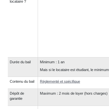
locataire ?
Durée du bail
Minimum : 1 an
Mais si le locataire est étudiant, le minimu
Contenu du bail
Réglementé et spécifique
Dépôt de
Maximum : 2 mois de loyer (hors charges)
garantie