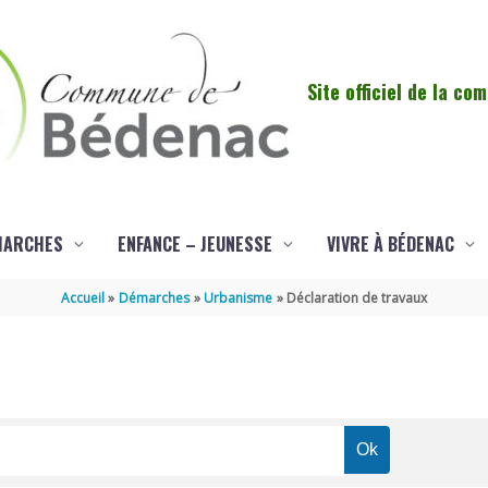
Site officiel de la c
MARCHES
ENFANCE – JEUNESSE
VIVRE À BÉDENAC
Accueil
Démarches
Urbanisme
Déclaration de travaux