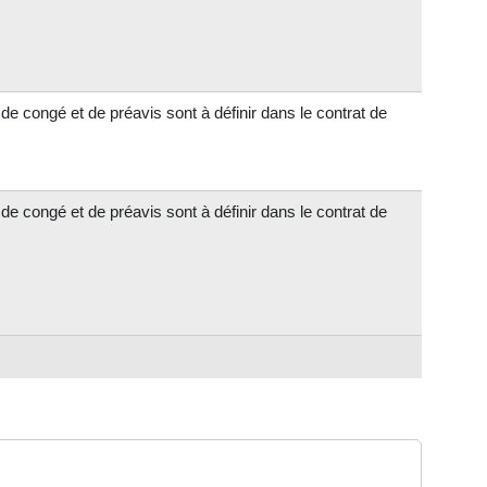
de congé et de préavis sont à définir dans le contrat de
de congé et de préavis sont à définir dans le contrat de