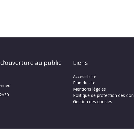
 d’ouverture au public
Liens
Accessibilité
Plan du site
samedi
Mentions légales
12h30
Politique de protection des do
Gestion des cookies