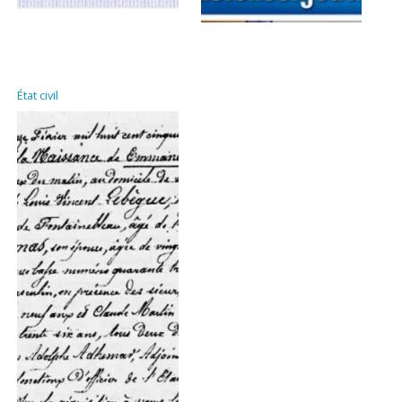
État civil