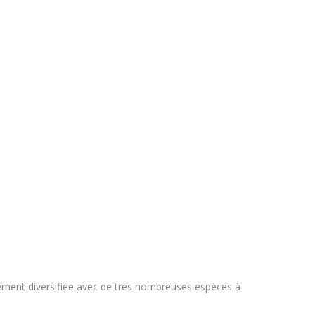
èrement diversifiée avec de très nombreuses espèces à