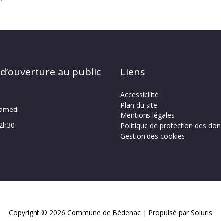
 d’ouverture au public
Liens
Accessibilité
Plan du site
samedi
Mentions légales
12h30
Politique de protection des do
Gestion des cookies
Copyright © 2026
Commune de Bédenac
| Propulsé par Soluris