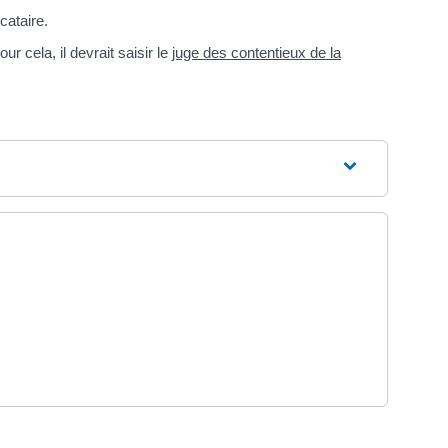
cataire.
r cela, il devrait saisir le
juge des contentieux de la