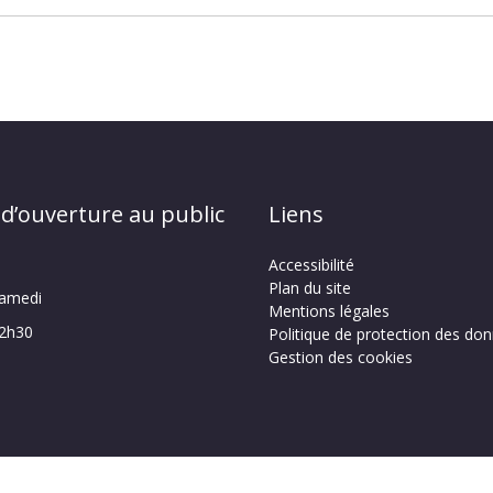
 d’ouverture au public
Liens
Accessibilité
Plan du site
samedi
Mentions légales
12h30
Politique de protection des do
Gestion des cookies