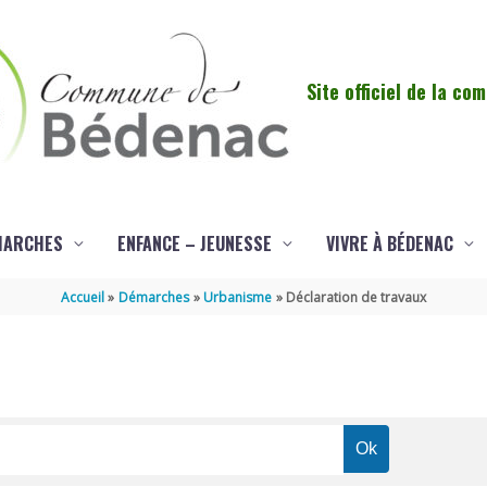
Site officiel de la c
MARCHES
ENFANCE – JEUNESSE
VIVRE À BÉDENAC
Accueil
Démarches
Urbanisme
Déclaration de travaux