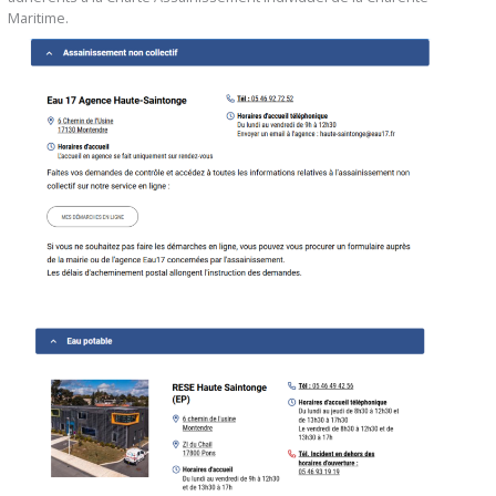
Maritime.