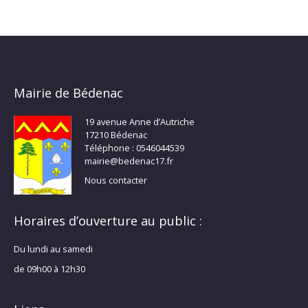
Mairie de Bédenac
19 avenue Anne d’Autriche
17210 Bédenac
Téléphone : 0546044539
mairie@bedenac17.fr
Nous contacter
Horaires d’ouverture au public :
Du lundi au samedi
de 09h00 à 12h30