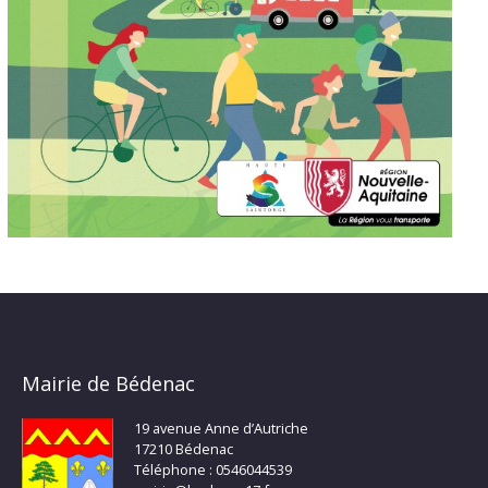
Mairie de Bédenac
19 avenue Anne d’Autriche
17210 Bédenac
Téléphone : 0546044539