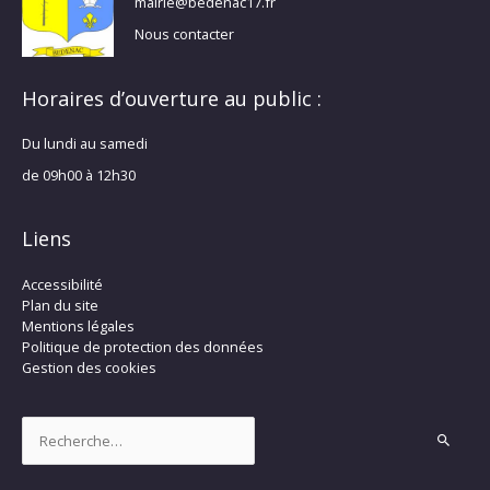
mairie@bedenac17.fr
Nous contacter
Horaires d’ouverture au public :
Du lundi au samedi
de 09h00 à 12h30
Liens
Accessibilité
Plan du site
Mentions légales
Politique de protection des données
Gestion des cookies
Rechercher :