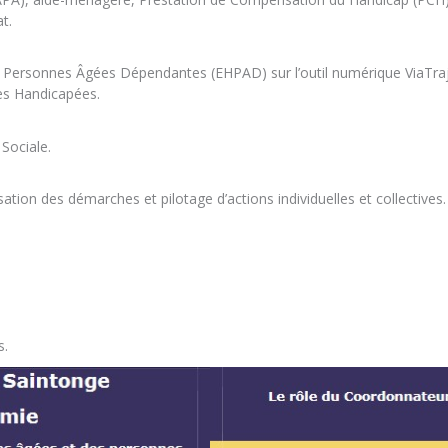
t.
ersonnes Âgées Dépendantes (EHPAD) sur l’outil numérique ViaTraj
es Handicapées.
Sociale.
isation des démarches et pilotage d’actions individuelles et collectives.
s.