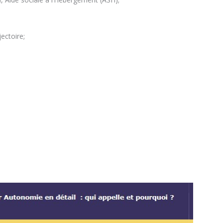
ectoire;