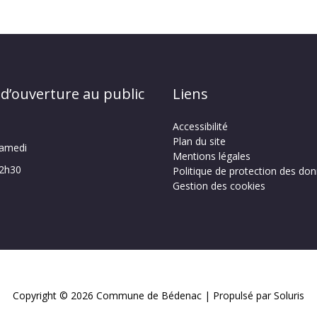
 d’ouverture au public
Liens
Accessibilité
Plan du site
samedi
Mentions légales
12h30
Politique de protection des do
Gestion des cookies
Copyright © 2026
Commune de Bédenac
| Propulsé par Soluris