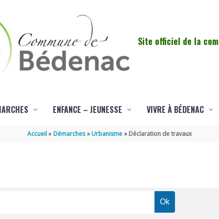
Site officiel de la c
MARCHES
ENFANCE – JEUNESSE
VIVRE À BÉDENAC
Accueil
Démarches
Urbanisme
Déclaration de travaux