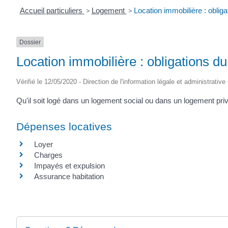
Accueil particuliers
>
Logement
>
Location immobilière : obliga
Dossier
Location immobilière : obligations du
Vérifié le 12/05/2020 - Direction de l'information légale et administrative
Qu'il soit logé dans un logement social ou dans un logement privé
Dépenses locatives
Loyer
Charges
Impayés et expulsion
Assurance habitation