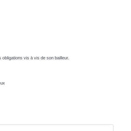
obligations vis à vis de son bailleur.
eux