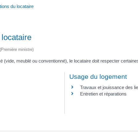
tions du locataire
 locataire
 (Première ministre)
 (vide, meublé ou conventionné), le locataire doit respecter certaines 
Usage du logement
Travaux et jouissance des li
Entretien et réparations