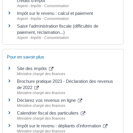
crédits d'impôt
Argent - Impôts - Consommation
Impôt sur le revenu : calcul et paiement
Argent - Impôts - Consommation
Saisir l'administration fiscale (difficultés de
paiement, réclamation...)
Argent - Impôts - Consommation
Pour en savoir plus
Site des impôts
Ministère chargé des finances
Brochure pratique 2023 - Déclaration des revenus
de 2022
Ministère chargé des finances
Déclarez vos revenus en ligne
Ministère chargé des finances
Calendrier fiscal des particuliers
Ministère chargé des finances
Impôt sur le revenu : dépliants d'information
Ministère chargé des finances