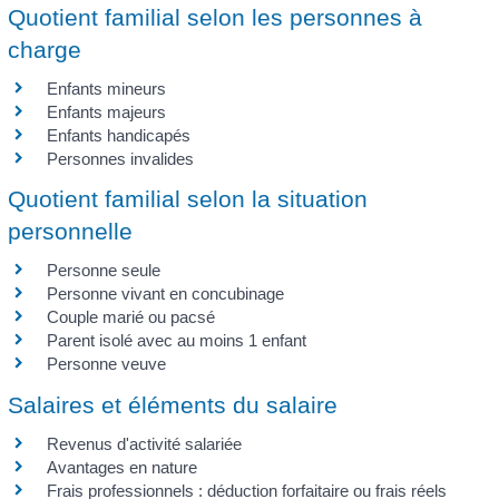
Quotient familial selon les personnes à
charge
Enfants mineurs
Enfants majeurs
Enfants handicapés
Personnes invalides
Quotient familial selon la situation
personnelle
Personne seule
Personne vivant en concubinage
Couple marié ou pacsé
Parent isolé avec au moins 1 enfant
Personne veuve
Salaires et éléments du salaire
Revenus d'activité salariée
Avantages en nature
Frais professionnels : déduction forfaitaire ou frais réels