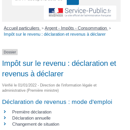
Accueil particuliers
>
Argent - Impôts - Consommation
>
Impôt sur le revenu : déclaration et revenus à déclarer
Dossier
Impôt sur le revenu : déclaration et
revenus à déclarer
Vérifié le 01/01/2022 - Direction de l'information légale et
administrative (Première ministre)
Déclaration de revenus : mode d'emploi
Première déclaration
Déclaration annuelle
Changement de situation