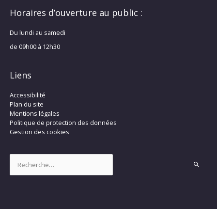
Horaires d’ouverture au public :
Du lundi au samedi
de 09h00 à 12h30
Liens
Accessibilité
Plan du site
Mentions légales
Politique de protection des données
Gestion des cookies
Rechercher :