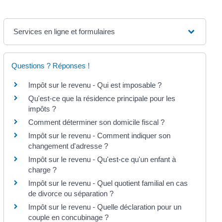
Services en ligne et formulaires
Questions ? Réponses !
Impôt sur le revenu - Qui est imposable ?
Qu'est-ce que la résidence principale pour les
impôts ?
Comment déterminer son domicile fiscal ?
Impôt sur le revenu - Comment indiquer son
changement d'adresse ?
Impôt sur le revenu - Qu'est-ce qu'un enfant à
charge ?
Impôt sur le revenu - Quel quotient familial en cas
de divorce ou séparation ?
Impôt sur le revenu - Quelle déclaration pour un
couple en concubinage ?