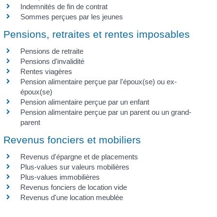
Indemnités de fin de contrat
Sommes perçues par les jeunes
Pensions, retraites et rentes imposables
Pensions de retraite
Pensions d'invalidité
Rentes viagères
Pension alimentaire perçue par l'époux(se) ou ex-
époux(se)
Pension alimentaire perçue par un enfant
Pension alimentaire perçue par un parent ou un grand-
parent
Revenus fonciers et mobiliers
Revenus d'épargne et de placements
Plus-values sur valeurs mobilières
Plus-values immobilières
Revenus fonciers de location vide
Revenus d'une location meublée