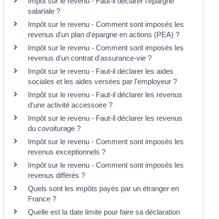
Impôt sur le revenu - Faut-il déclarer l'épargne
salariale ?
Impôt sur le revenu - Comment sont imposés les
revenus d'un plan d'épargne en actions (PEA) ?
Impôt sur le revenu - Comment sont imposés les
revenus d'un contrat d'assurance-vie ?
Impôt sur le revenu - Faut-il déclarer les aides
sociales et les aides versées par l'employeur ?
Impôt sur le revenu - Faut-il déclarer les revenus
d'une activité accessoire ?
Impôt sur le revenu - Faut-il déclarer les revenus
du covoiturage ?
Impôt sur le revenu - Comment sont imposés les
revenus exceptionnels ?
Impôt sur le revenu - Comment sont imposés les
revenus différés ?
Quels sont les impôts payés par un étranger en
France ?
Quelle est la date limite pour faire sa déclaration