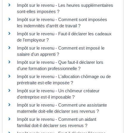
Impôt sur le revenu - Les heures supplémentaires
sont-elles imposées ?
Impôt sur le revenu - Comment sont imposées
les indemnités d'arrêt de travail ?
Impôt sur le revenu - Faut-il déclarer les cadeaux
de l'employeur ?
Impôt sur le revenu - Comment est imposé le
salaire d'un apprenti ?
Impôt sur le revenu - Que faut-il déclarer lors
d'une formation professionnelle ?
Impôt sur le revenu - L'allocation chômage ou de
préretraite est-elle imposée ?
Impôt sur le revenu - Un chômeur créateur
d'entreprise est-il imposable ?
Impôt sur le revenu - Comment une assistante
maternelle doit-elle déclarer ses revenus ?
Impôt sur le revenu - Comment un aidant
familial doit-il déclarer ses revenus ?