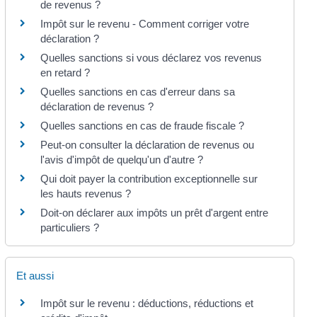
de revenus ?
Impôt sur le revenu - Comment corriger votre
déclaration ?
Quelles sanctions si vous déclarez vos revenus
en retard ?
Quelles sanctions en cas d'erreur dans sa
déclaration de revenus ?
Quelles sanctions en cas de fraude fiscale ?
Peut-on consulter la déclaration de revenus ou
l'avis d'impôt de quelqu'un d'autre ?
Qui doit payer la contribution exceptionnelle sur
les hauts revenus ?
Doit-on déclarer aux impôts un prêt d'argent entre
particuliers ?
Et aussi
Impôt sur le revenu : déductions, réductions et