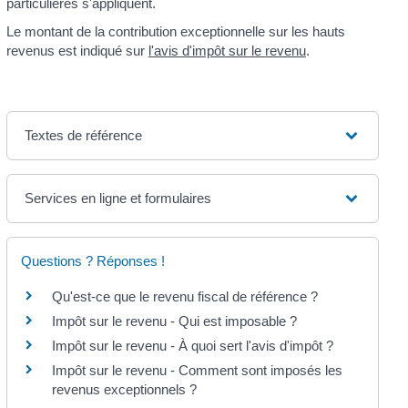
particulières s'appliquent.
Le montant de la contribution exceptionnelle sur les hauts
revenus est indiqué sur
l'avis d'impôt sur le revenu
.
Textes de référence
Services en ligne et formulaires
Questions ? Réponses !
Qu'est-ce que le revenu fiscal de référence ?
Impôt sur le revenu - Qui est imposable ?
Impôt sur le revenu - À quoi sert l'avis d'impôt ?
Impôt sur le revenu - Comment sont imposés les
revenus exceptionnels ?