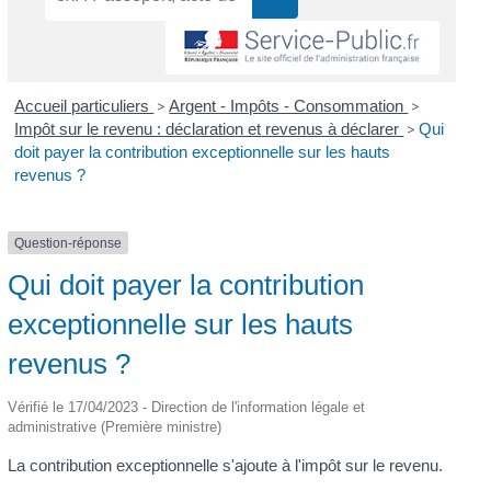
Accueil particuliers
>
Argent - Impôts - Consommation
>
Impôt sur le revenu : déclaration et revenus à déclarer
>
Qui
doit payer la contribution exceptionnelle sur les hauts
revenus ?
Question-réponse
Qui doit payer la contribution
exceptionnelle sur les hauts
revenus ?
Vérifié le 17/04/2023 - Direction de l'information légale et
administrative (Première ministre)
La contribution exceptionnelle s'ajoute à l'impôt sur le revenu.