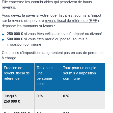
Elle concerne les contribuables qui perçoivent de hauts
revenus.
Vous devez la payer si votre
foyer fiscal
est soumis à l'impôt
sur le revenu
et
que votre
revenu fiscal de référence (RFR)
dépasse les montants suivants :
250 000 €
si vous êtes célibataire, veuf, séparé ou divorcé
500 000 €
si vous êtes marié ou pacsé, soumis à
imposition commune
Ces seuils d'imposition n'augmentent pas en cas de personne
à charge.
Fraction de
Taux pour
Taux pour un couple
revenu fiscal de
une
soumis à imposition
référence
personne
commune
seule
Jusqu'à
0 %
0 %
250 000 €