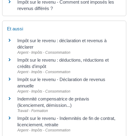
Impôt sur le revenu - Comment sont imposés les
revenus différés ?
Et aussi
Impôt sur le revenu : déclaration et revenus à
déclarer
Argent - Impôts - Consommation
Impôt sur le revenu : déductions, réductions et
crédits d'impôt
Argent - Impôts - Consommation
Impôt sur le revenu - Déclaration de revenus
annuelle
Argent - Impôts - Consommation
Indemnité compensatrice de préavis
(licenciement, démission...)
Travail - Formation
Impôt sur le revenu - Indemnités de fin de contrat,
licenciement, retraite
Argent - Impôts - Consommation