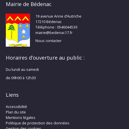
Mairie de Bédenac
19 avenue Anne d’Autriche
17210 Bédenac
Téléphone : 0546044539
mairie@bedenac17.fr
Nous contacter
Horaires d’ouverture au public :
Du lundi au samedi
de 09h00 à 12h30
Liens
Accessibilité
Plan du site
Mentions légales
Politique de protection des données
Gestion des cookies