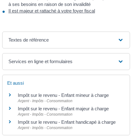
à ses besoins en raison de son invalidité
Il est majeur et rattaché à votre foyer fiscal
Textes de référence
Services en ligne et formulaires
Et aussi
Impôt sur le revenu - Enfant mineur à charge
Argent - Impôts - Consommation
Impôt sur le revenu - Enfant majeur à charge
Argent - Impôts - Consommation
Impôt sur le revenu - Enfant handicapé à charge
Argent - Impôts - Consommation