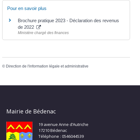
Pour en savoir plus
Brochure pratique 2023 - Déclaration des revenus
de 2022
Ministère chargé des finances
©
Direction de l'information légale et administrative
Mairie de Bédenac
19 avenue Anne d’Autriche
17210 Bédenac
Téléphone : 0546044539