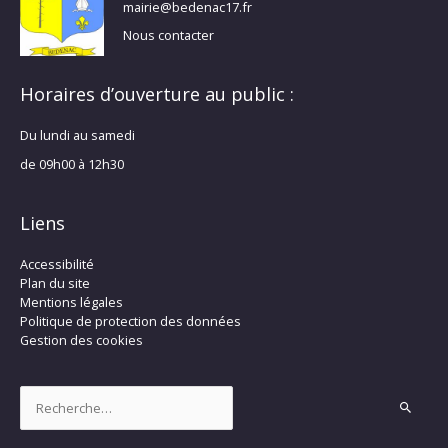
mairie@bedenac17.fr
Nous contacter
Horaires d’ouverture au public :
Du lundi au samedi
de 09h00 à 12h30
Liens
Accessibilité
Plan du site
Mentions légales
Politique de protection des données
Gestion des cookies
Rechercher :