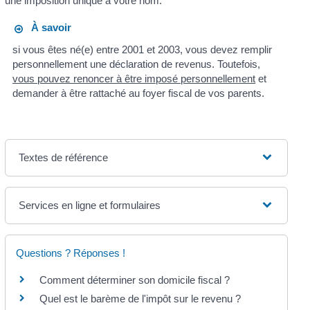
une imposition unique à votre nom.
À savoir
si vous êtes né(e) entre 2001 et 2003, vous devez remplir
personnellement une déclaration de revenus. Toutefois,
vous pouvez renoncer à être imposé personnellement
et
demander à être rattaché au foyer fiscal de vos parents.
Textes de référence
Services en ligne et formulaires
Questions ? Réponses !
Comment déterminer son domicile fiscal ?
Quel est le barème de l'impôt sur le revenu ?