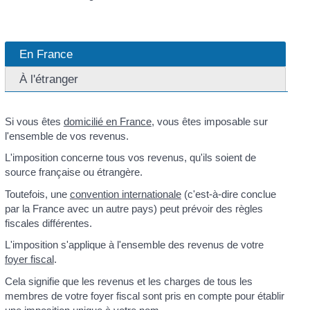
En France
À l'étranger
Si vous êtes
domicilié en France
, vous êtes imposable sur
l'ensemble de vos revenus.
L'imposition concerne tous vos revenus, qu'ils soient de
source française ou étrangère.
Toutefois, une
convention internationale
(c'est-à-dire conclue
par la France avec un autre pays) peut prévoir des règles
fiscales différentes.
L'imposition s'applique à l'ensemble des revenus de votre
foyer fiscal
.
Cela signifie que les revenus et les charges de tous les
membres de votre foyer fiscal sont pris en compte pour établir