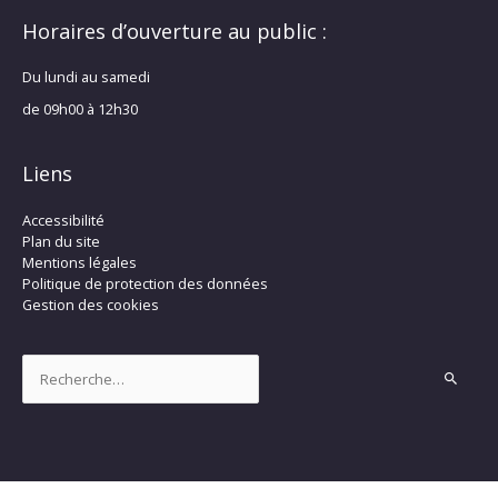
Horaires d’ouverture au public :
Du lundi au samedi
de 09h00 à 12h30
Liens
Accessibilité
Plan du site
Mentions légales
Politique de protection des données
Gestion des cookies
Rechercher :