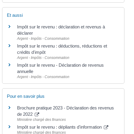
Et aussi
Impôt sur le revenu : déclaration et revenus à
déclarer
Argent - Impôts - Consommation
Impôt sur le revenu : déductions, réductions et
crédits d'impôt
Argent - Impôts - Consommation
Impôt sur le revenu - Déclaration de revenus
annuelle
Argent - Impôts - Consommation
Pour en savoir plus
Brochure pratique 2023 - Déclaration des revenus
de 2022
Ministère chargé des finances
Impôt sur le revenu : dépliants d'information
Ministère chargé des finances