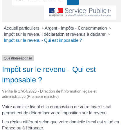
Accueil particuliers
>
Argent - Impôts - Consommation
>
Impôt sur le revenu : déclaration et revenus à déclarer
>
Impôt sur le revenu - Qui est imposable ?
Question-réponse
Impôt sur le revenu - Qui est
imposable ?
Vérifié le 17/04/2023 - Direction de l'information légale et
administrative (Première ministre)
Votre domicile fiscal et la composition de votre foyer fiscal
permettent de déterminer votre imposition sur le revenu.
Les règles diffèrent selon que votre domicile fiscal est situé en
France ou à l'étranger.