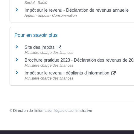
Social - Santé
Impôt sur le revenu - Déclaration de revenus annuelle
Argent - Impôts - Consommation
Pour en savoir plus
Site des impôts
Ministère chargé des finances
Brochure pratique 2023 - Déclaration des revenus de 2
Ministère chargé des finances
Impôt sur le revenu : dépliants d'information
Ministère chargé des finances
©
Direction de l'information légale et administrative