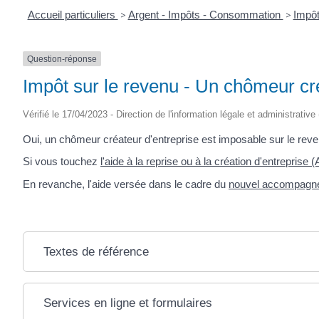
Accueil particuliers
>
Argent - Impôts - Consommation
>
Impôt
Question-réponse
Impôt sur le revenu - Un chômeur cré
Vérifié le 17/04/2023 - Direction de l'information légale et administrative
Oui, un chômeur créateur d'entreprise est imposable sur le reve
Si vous touchez
l'aide à la reprise ou à la création d'entreprise (
En revanche, l'aide versée dans le cadre du
nouvel accompagneme
Textes de référence
Services en ligne et formulaires