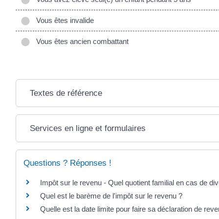
Vous êtes invalide
Vous êtes ancien combattant
Textes de référence
Services en ligne et formulaires
Questions ? Réponses !
Impôt sur le revenu - Quel quotient familial en cas de di
Quel est le barème de l'impôt sur le revenu ?
Quelle est la date limite pour faire sa déclaration de rev