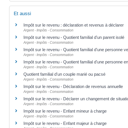
Et aussi
Impôt sur le revenu : déclaration et revenus à déclarer
Argent - Impôts - Consommation
Impôt sur le revenu - Quotient familial d'un parent isolé
Argent - Impôts - Consommation
Impôt sur le revenu - Quotient familial d'une personne v
Argent - Impôts - Consommation
Impôt sur le revenu - Quotient familial d'une personne 
Argent - Impôts - Consommation
Quotient familial d'un couple marié ou pacsé
Argent - Impôts - Consommation
Impôt sur le revenu - Déclaration de revenus annuelle
Argent - Impôts - Consommation
Impôt sur le revenu - Déclarer un changement de situatio
Argent - Impôts - Consommation
Impôt sur le revenu - Enfant mineur à charge
Argent - Impôts - Consommation
Impôt sur le revenu - Enfant majeur à charge