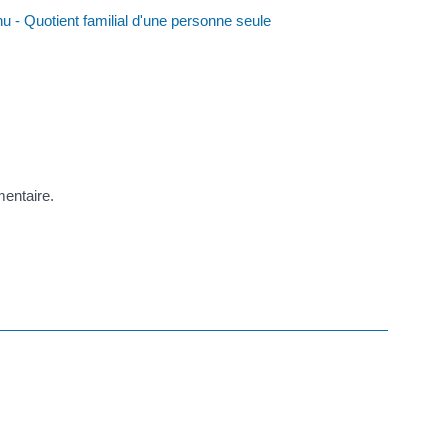
nu - Quotient familial d'une personne seule
mentaire.