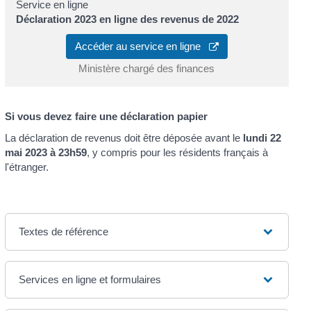
Service en ligne
Déclaration 2023 en ligne des revenus de 2022
Accéder au service en ligne
Ministère chargé des finances
Si vous devez faire une déclaration papier
La déclaration de revenus doit être déposée avant le
lundi 22
mai 2023 à 23h59
, y compris pour les résidents français à
l'étranger.
Textes de référence
Services en ligne et formulaires