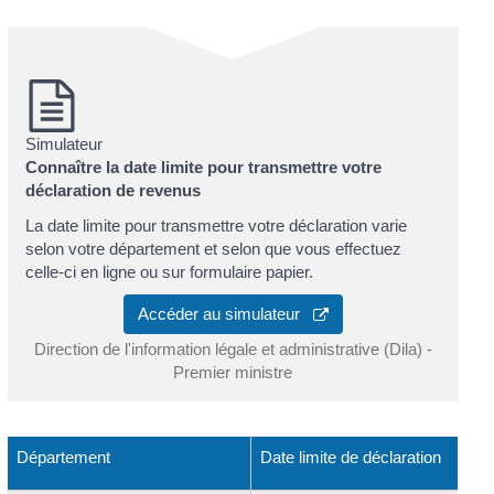
Simulateur
Connaître la date limite pour transmettre votre
déclaration de revenus
La date limite pour transmettre votre déclaration varie
selon votre département et selon que vous effectuez
celle-ci en ligne ou sur formulaire papier.
Accéder au simulateur
Direction de l'information légale et administrative (Dila) -
Premier ministre
Département
Date limite de déclaration