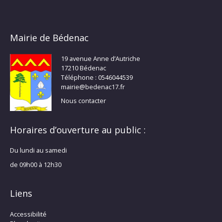
Mairie de Bédenac
19 avenue Anne d’Autriche
17210 Bédenac
Téléphone : 0546044539
mairie@bedenac17.fr
Nous contacter
Horaires d’ouverture au public :
Du lundi au samedi
de 09h00 à 12h30
Liens
Accessibilité