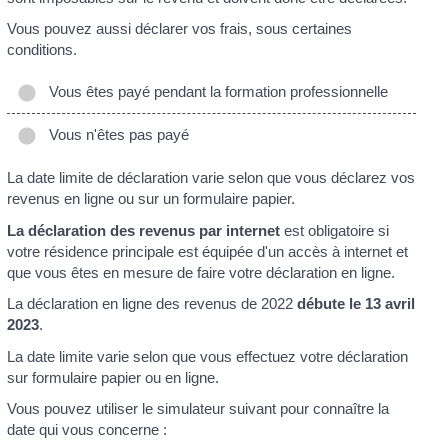
Vous pouvez aussi déclarer vos frais, sous certaines
conditions.
Vous êtes payé pendant la formation professionnelle
Vous n'êtes pas payé
La date limite de déclaration varie selon que vous déclarez vos
revenus en ligne ou sur un formulaire papier.
La déclaration des revenus par internet
est obligatoire si
votre résidence principale est équipée d'un accès à internet et
que vous êtes en mesure de faire votre déclaration en ligne.
La déclaration en ligne des revenus de 2022
débute le 13 avril
2023
.
La date limite varie selon que vous effectuez votre déclaration
sur formulaire papier ou en ligne.
Vous pouvez utiliser le simulateur suivant pour connaître la
date qui vous concerne :