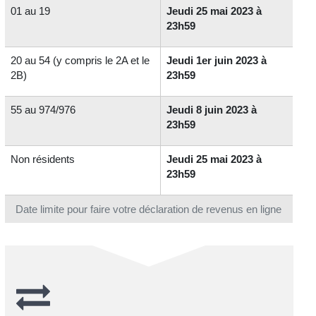
01 au 19
Jeudi 25 mai 2023 à
23h59
20 au 54 (y compris le 2A et le
Jeudi 1er juin 2023 à
2B)
23h59
55 au 974/976
Jeudi 8 juin 2023 à
23h59
Non résidents
Jeudi 25 mai 2023 à
23h59
Date limite pour faire votre déclaration de revenus en ligne