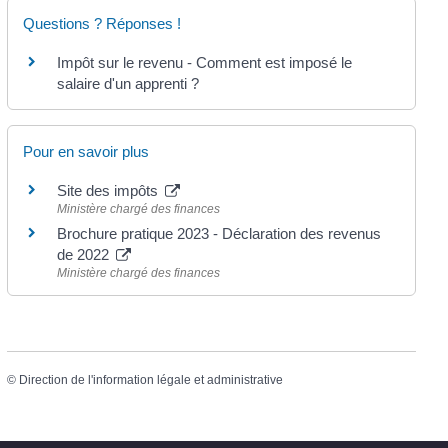
Questions ? Réponses !
Impôt sur le revenu - Comment est imposé le
salaire d'un apprenti ?
Pour en savoir plus
Site des impôts
Ministère chargé des finances
Brochure pratique 2023 - Déclaration des revenus
de 2022
Ministère chargé des finances
©
Direction de l'information légale et administrative