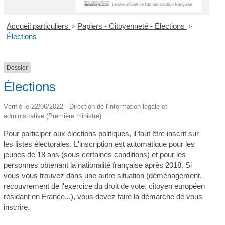
Accueil particuliers
>
Papiers - Citoyenneté - Élections
>
Élections
Dossier
Élections
Vérifié le 22/06/2022 - Direction de l'information légale et
administrative (Première ministre)
Pour participer aux élections politiques, il faut être inscrit sur
les listes électorales. L'inscription est automatique pour les
jeunes de 18 ans (sous certaines conditions) et pour les
personnes obtenant la nationalité française après 2018. Si
vous vous trouvez dans une autre situation (déménagement,
recouvrement de l'exercice du droit de vote, citoyen européen
résidant en France...), vous devez faire la démarche de vous
inscrire.