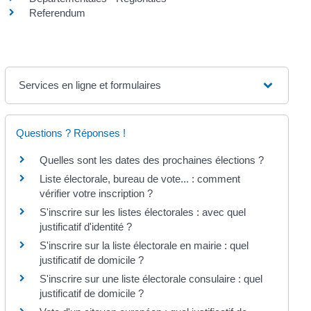
Referendum
Services en ligne et formulaires
Questions ? Réponses !
Quelles sont les dates des prochaines élections ?
Liste électorale, bureau de vote... : comment
vérifier votre inscription ?
S'inscrire sur les listes électorales : avec quel
justificatif d'identité ?
S'inscrire sur la liste électorale en mairie : quel
justificatif de domicile ?
S'inscrire sur une liste électorale consulaire : quel
justificatif de domicile ?