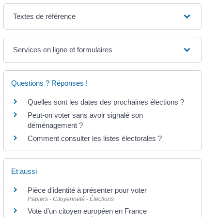
Textes de référence
Services en ligne et formulaires
Questions ? Réponses !
Quelles sont les dates des prochaines élections ?
Peut-on voter sans avoir signalé son
déménagement ?
Comment consulter les listes électorales ?
Et aussi
Pièce d'identité à présenter pour voter
Papiers - Citoyenneté - Élections
Vote d'un citoyen européen en France