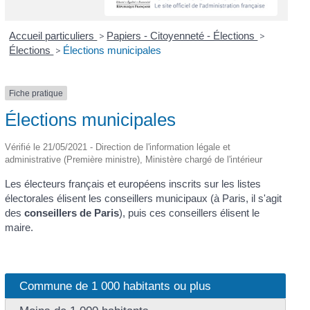
Accueil particuliers
>
Papiers - Citoyenneté - Élections
>
Élections
>
Élections municipales
Fiche pratique
Élections municipales
Vérifié le 21/05/2021 - Direction de l'information légale et
administrative (Première ministre), Ministère chargé de l'intérieur
Les électeurs français et européens inscrits sur les listes
électorales élisent les conseillers municipaux (à Paris, il s'agit
des
conseillers de Paris
), puis ces conseillers élisent le
maire.
Commune de 1 000 habitants ou plus