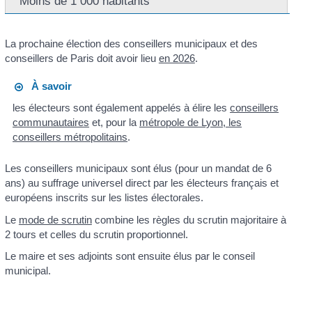
Moins de 1 000 habitants
La prochaine élection des conseillers municipaux et des
conseillers de Paris doit avoir lieu
en 2026
.
À savoir
les électeurs sont également appelés à élire les
conseillers
communautaires
et, pour la
métropole de Lyon, les
conseillers métropolitains
.
Les conseillers municipaux sont élus (pour un mandat de 6
ans) au suffrage universel direct par les électeurs français et
européens inscrits sur les listes électorales.
Le
mode de scrutin
combine les règles du scrutin majoritaire à
2 tours et celles du scrutin proportionnel.
Le maire et ses adjoints sont ensuite élus par le conseil
municipal.