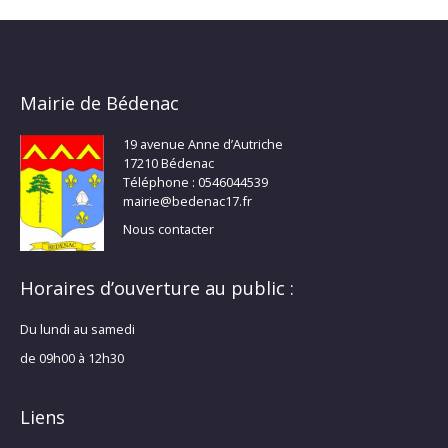
Mairie de Bédenac
19 avenue Anne d’Autriche
17210 Bédenac
Téléphone : 0546044539
mairie@bedenac17.fr
Nous contacter
Horaires d’ouverture au public :
Du lundi au samedi
de 09h00 à 12h30
Liens