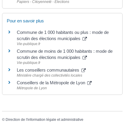
Papiers - Citoyenneté - Élections
Pour en savoir plus
Commune de 1 000 habitants ou plus : mode de
scrutin des élections municipales
Vie-publique.fr
Commune de moins de 1 000 habitants : mode de
scrutin des élections municipales
Vie-publique.fr
Les conseillers communautaires
Ministère chargé des collectivités locales
Conseillers de la Métropole de Lyon
Métropole de Lyon
©
Direction de l'information légale et administrative