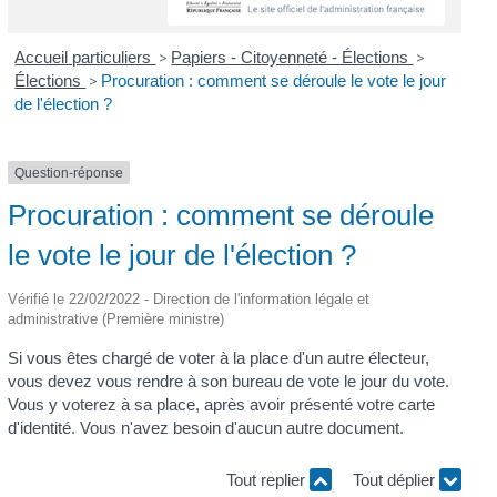
Accueil particuliers
>
Papiers - Citoyenneté - Élections
>
Élections
>
Procuration : comment se déroule le vote le jour
de l'élection ?
Question-réponse
Procuration : comment se déroule
le vote le jour de l'élection ?
Vérifié le 22/02/2022 - Direction de l'information légale et
administrative (Première ministre)
Si vous êtes chargé de voter à la place d'un autre électeur,
vous devez vous rendre à son bureau de vote le jour du vote.
Vous y voterez à sa place, après avoir présenté votre carte
d'identité. Vous n'avez besoin d'aucun autre document.
Tout replier
Tout déplier