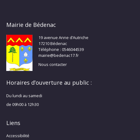
Mairie de Bédenac
19 avenue Anne d’Autriche
17210 Bédenac
Téléphone : 0546044539
mairie@bedenac17.fr
Nous contacter
Horaires d’ouverture au public :
Du lundi au samedi
de 09h00 à 12h30
Liens
Accessibilité