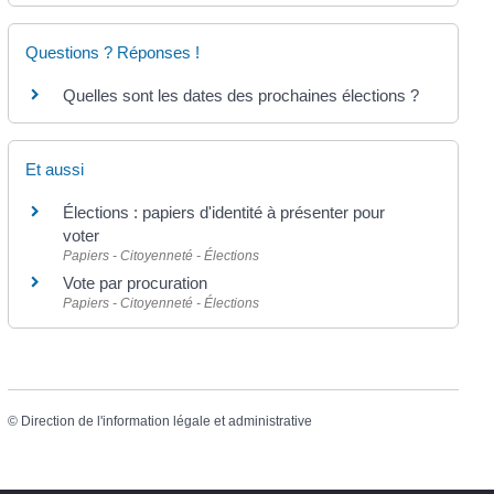
Questions ? Réponses !
Quelles sont les dates des prochaines élections ?
Et aussi
Élections : papiers d'identité à présenter pour
voter
Papiers - Citoyenneté - Élections
Vote par procuration
Papiers - Citoyenneté - Élections
©
Direction de l'information légale et administrative