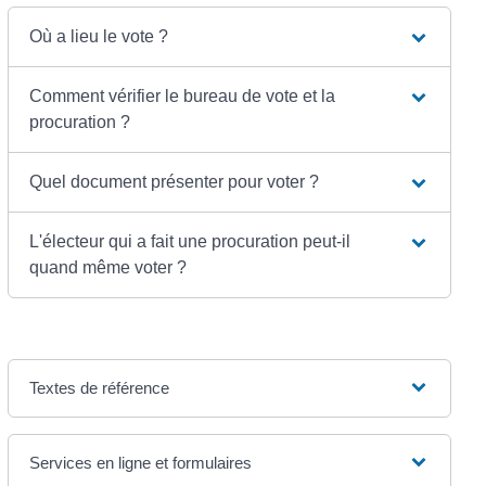
Où a lieu le vote ?
Comment vérifier le bureau de vote et la
procuration ?
Quel document présenter pour voter ?
L'électeur qui a fait une procuration peut-il
quand même voter ?
Textes de référence
Services en ligne et formulaires