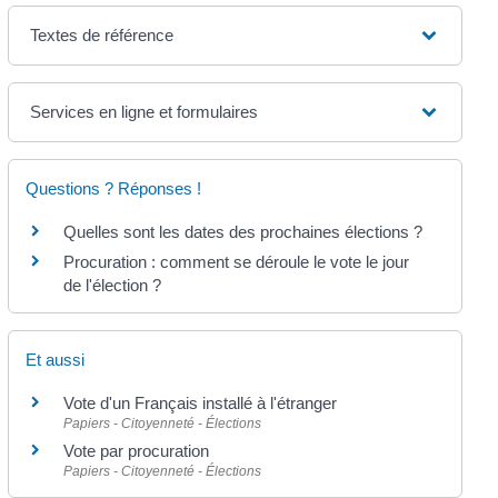
Textes de référence
Services en ligne et formulaires
Questions ? Réponses !
Quelles sont les dates des prochaines élections ?
Procuration : comment se déroule le vote le jour
de l'élection ?
Et aussi
Vote d'un Français installé à l'étranger
Papiers - Citoyenneté - Élections
Vote par procuration
Papiers - Citoyenneté - Élections