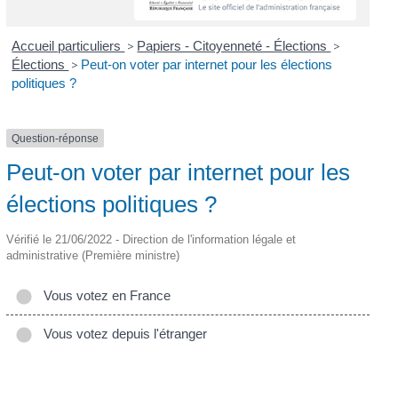
Accueil particuliers
>
Papiers - Citoyenneté - Élections
>
Élections
>
Peut-on voter par internet pour les élections
politiques ?
Question-réponse
Peut-on voter par internet pour les
élections politiques ?
Vérifié le 21/06/2022 - Direction de l'information légale et
administrative (Première ministre)
Vous votez en France
Vous votez depuis l'étranger