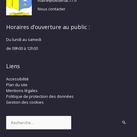
mairie@bedenac17.fr
Nous contacter
Horaires d’ouverture au public :
Du lundi au samedi
de 09h00 à 12h30
Liens
Accessibilité
Plan du site
Mentions légales
Politique de protection des données
Gestion des cookies
Rechercher :