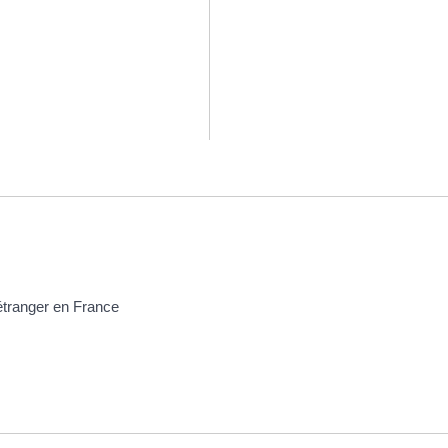
 étranger en France