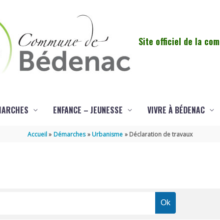
Site officiel de la c
MARCHES
ENFANCE – JEUNESSE
VIVRE À BÉDENAC
Accueil
Démarches
Urbanisme
Déclaration de travaux