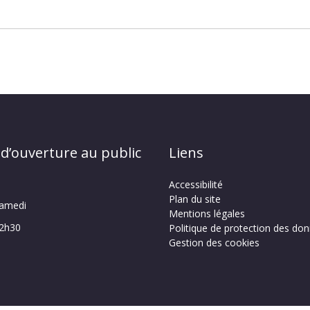
 d’ouverture au public
Liens
Accessibilité
Plan du site
samedi
Mentions légales
12h30
Politique de protection des do
Gestion des cookies