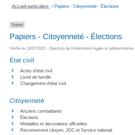
Accueil particuliers
>
Papiers - Citoyenneté - Élections
Thème
Papiers - Citoyenneté - Élections
Vérifié le 12/07/2022 - Direction de l'information légale et administrative
État civil
Actes d'état civil
Livret de famille
Changement d'état civil
Citoyenneté
Anciens combattants
Élections
Médailles et décorations officielles
Recensement citoyen, JDC et Service national