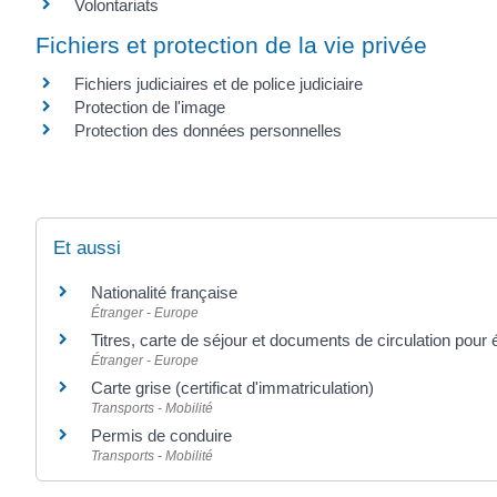
Volontariats
Fichiers et protection de la vie privée
Fichiers judiciaires et de police judiciaire
Protection de l'image
Protection des données personnelles
Et aussi
Nationalité française
Étranger - Europe
Titres, carte de séjour et documents de circulation pour
Étranger - Europe
Carte grise (certificat d'immatriculation)
Transports - Mobilité
Permis de conduire
Transports - Mobilité