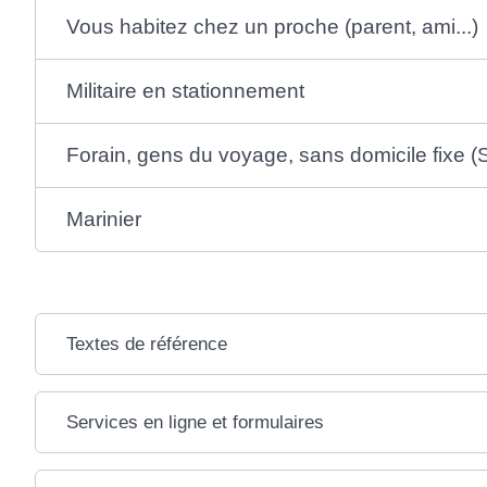
Vous habitez chez un proche (parent, ami...)
Militaire en stationnement
Forain, gens du voyage, sans domicile fixe 
Marinier
Textes de référence
Services en ligne et formulaires