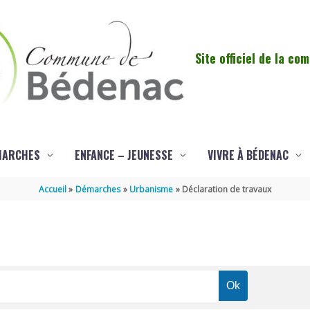
Site officiel de la c
MARCHES
ENFANCE – JEUNESSE
VIVRE À BÉDENAC
Accueil
Démarches
Urbanisme
Déclaration de travaux