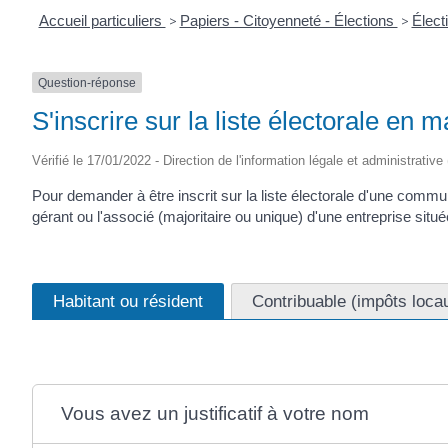
Accueil particuliers
>
Papiers - Citoyenneté - Élections
>
Élect
Question-réponse
S'inscrire sur la liste électorale en ma
Vérifié le 17/01/2022 - Direction de l'information légale et administrative
Pour demander à être inscrit sur la liste électorale d'une commu
gérant ou l'associé (majoritaire ou unique) d'une entreprise située
Habitant ou résident
Contribuable (impôts loca
Vous avez un justificatif à votre nom