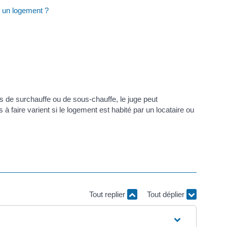
é un logement ?
s de surchauffe ou de sous-chauffe, le juge peut
faire varient si le logement est habité par un locataire ou
Tout replier
Tout déplier