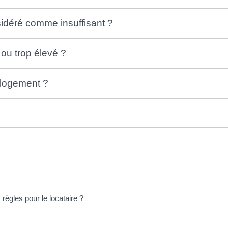
sidéré comme insuffisant ?
 ou trop élevé ?
 logement ?
règles pour le locataire ?