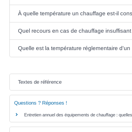
À quelle température un chauffage est-il con
Quel recours en cas de chauffage insuffisant
Quelle est la température réglementaire d'un
Textes de référence
Questions ? Réponses !
Entretien annuel des équipements de chauffage : quelles 