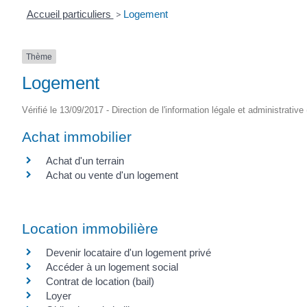
Accueil particuliers
>
Logement
Thème
Logement
Vérifié le 13/09/2017 - Direction de l'information légale et administrative
Achat immobilier
Achat d'un terrain
Achat ou vente d'un logement
Location immobilière
Devenir locataire d'un logement privé
Accéder à un logement social
Contrat de location (bail)
Loyer