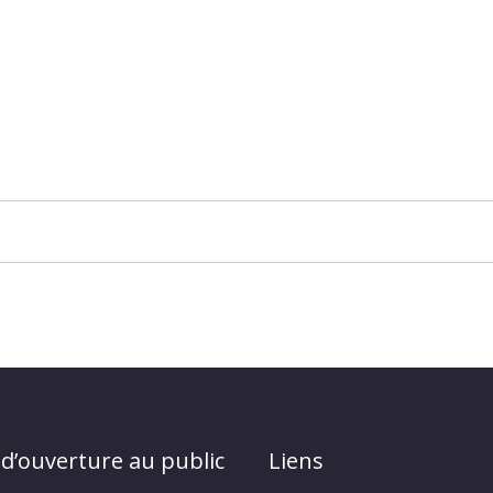
 d’ouverture au public
Liens