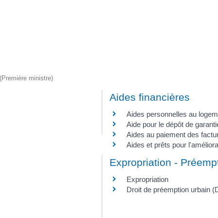
 (Première ministre)
Aides financières
Aides personnelles au logem
Aide pour le dépôt de garanti
Aides au paiement des facture
Aides et prêts pour l'améliora
Expropriation - Préemp
Expropriation
Droit de préemption urbain 