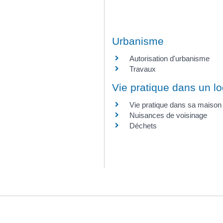
Urbanisme
Autorisation d'urbanisme
Travaux
Vie pratique dans un l
Vie pratique dans sa maison
Nuisances de voisinage
Déchets