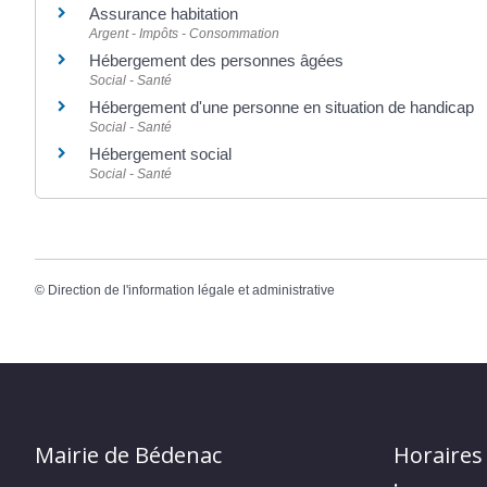
Assurance habitation
Argent - Impôts - Consommation
Hébergement des personnes âgées
Social - Santé
Hébergement d'une personne en situation de handicap
Social - Santé
Hébergement social
Social - Santé
©
Direction de l'information légale et administrative
Mairie de Bédenac
Horaires