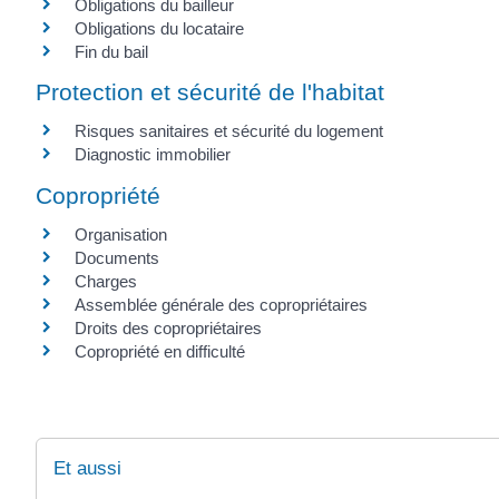
Obligations du bailleur
Obligations du locataire
Fin du bail
Protection et sécurité de l'habitat
Risques sanitaires et sécurité du logement
Diagnostic immobilier
Copropriété
Organisation
Documents
Charges
Assemblée générale des copropriétaires
Droits des copropriétaires
Copropriété en difficulté
Et aussi