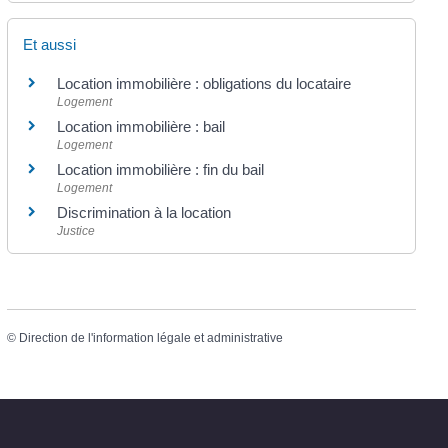
Et aussi
Location immobilière : obligations du locataire
Logement
Location immobilière : bail
Logement
Location immobilière : fin du bail
Logement
Discrimination à la location
Justice
©
Direction de l'information légale et administrative