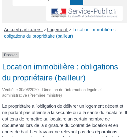
Accueil particuliers
>
Logement
>
Location immobilière :
obligations du propriétaire (bailleur)
Dossier
Location immobilière : obligations
du propriétaire (bailleur)
Vérifié le 30/06/2020 - Direction de l'information légale et
administrative (Première ministre)
Le propriétaire a l'obligation de délivrer un logement décent et
ne portant pas atteinte à la sécurité ou à la santé du locataire. Il
est tenu de remettre au locataire un certain nombre de
documents lors de la signature du contrat de location et en
cours de bail. Les travaux ne relevant pas des réparations