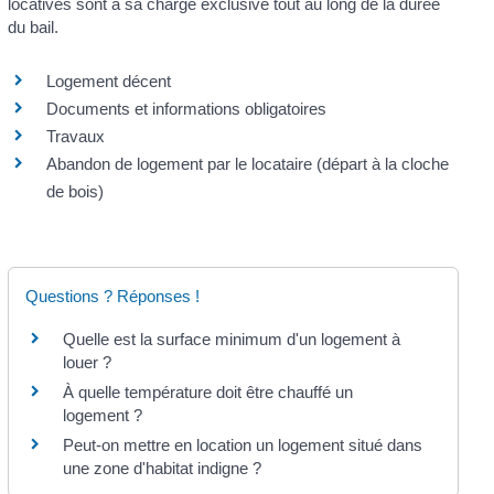
locatives sont à sa charge exclusive tout au long de la durée
du bail.
Logement décent
Documents et informations obligatoires
Travaux
Abandon de logement par le locataire (départ à la cloche
de bois)
Questions ? Réponses !
Quelle est la surface minimum d'un logement à
louer ?
À quelle température doit être chauffé un
logement ?
Peut-on mettre en location un logement situé dans
une zone d'habitat indigne ?