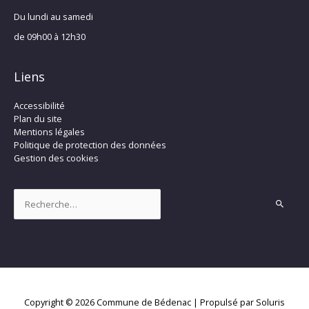
Du lundi au samedi
de 09h00 à 12h30
Liens
Accessibilité
Plan du site
Mentions légales
Politique de protection des données
Gestion des cookies
Rechercher :
Copyright © 2026
Commune de Bédenac
| Propulsé par Soluris