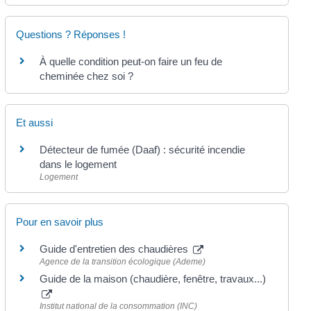
Questions ? Réponses !
À quelle condition peut-on faire un feu de
cheminée chez soi ?
Et aussi
Détecteur de fumée (Daaf) : sécurité incendie
dans le logement
Logement
Pour en savoir plus
Guide d'entretien des chaudières
Agence de la transition écologique (Ademe)
Guide de la maison (chaudière, fenêtre, travaux...)
Institut national de la consommation (INC)