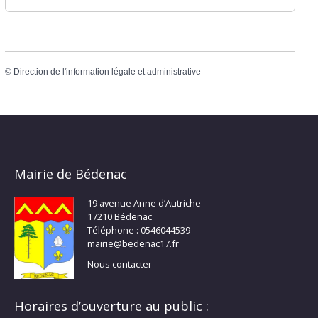
©
Direction de l'information légale et administrative
Mairie de Bédenac
19 avenue Anne d’Autriche
17210 Bédenac
Téléphone : 0546044539
mairie@bedenac17.fr
Nous contacter
Horaires d’ouverture au public :