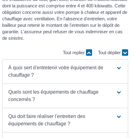
dont la puissance est comprise entre 4 et 400 kilowatts. Cette
obligation concerne aussi votre pompe à chaleur et appareil de
chauffage avec ventilation. En l'absence d'entretien, votre
bailleur peut retenir le montant de l'entretien sur le dépôt de
garantie. L'assureur peut refuser de vous indemniser en cas
de sinistre.
Tout replier
Tout déplier
À quoi sert d'entretenir votre équipement de
chauffage ?
Quels sont les équipements de chauffage
concernés ?
Qui doit faire réaliser l'entretien des
équipements de chauffage ?