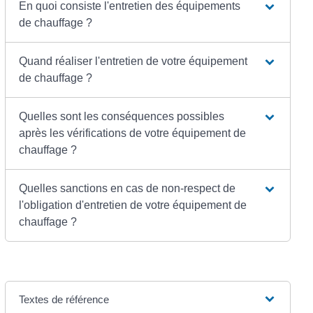
En quoi consiste l'entretien des équipements
de chauffage ?
Quand réaliser l'entretien de votre équipement
de chauffage ?
Quelles sont les conséquences possibles
après les vérifications de votre équipement de
chauffage ?
Quelles sanctions en cas de non-respect de
l'obligation d'entretien de votre équipement de
chauffage ?
Textes de référence