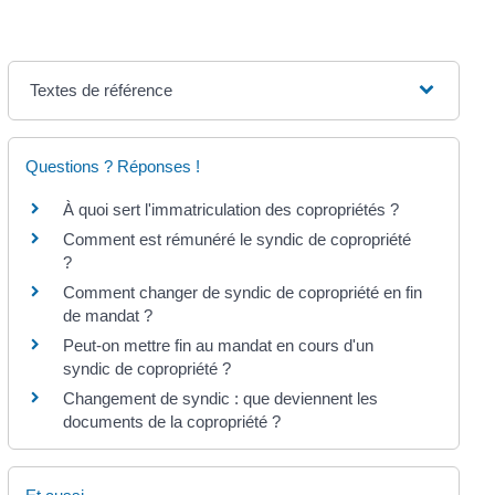
Textes de référence
Questions ? Réponses !
À quoi sert l'immatriculation des copropriétés ?
Comment est rémunéré le syndic de copropriété
?
Comment changer de syndic de copropriété en fin
de mandat ?
Peut-on mettre fin au mandat en cours d'un
syndic de copropriété ?
Changement de syndic : que deviennent les
documents de la copropriété ?