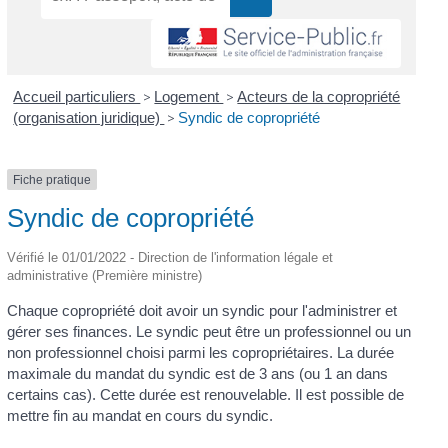
Accueil particuliers
>
Logement
>
Acteurs de la copropriété
(organisation juridique)
>
Syndic de copropriété
Fiche pratique
Syndic de copropriété
Vérifié le 01/01/2022 - Direction de l'information légale et
administrative (Première ministre)
Chaque copropriété doit avoir un syndic pour l'administrer et
gérer ses finances. Le syndic peut être un professionnel ou un
non professionnel choisi parmi les copropriétaires. La durée
maximale du mandat du syndic est de 3 ans (ou 1 an dans
certains cas). Cette durée est renouvelable. Il est possible de
mettre fin au mandat en cours du syndic.