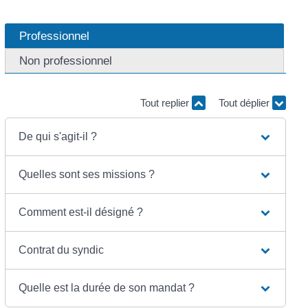
Professionnel
Non professionnel
Tout replier
Tout déplier
De qui s'agit-il ?
Quelles sont ses missions ?
Comment est-il désigné ?
Contrat du syndic
Quelle est la durée de son mandat ?