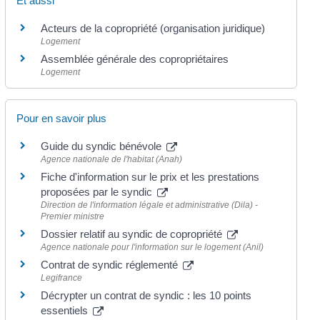
Et aussi
Acteurs de la copropriété (organisation juridique)
Logement
Assemblée générale des copropriétaires
Logement
Pour en savoir plus
Guide du syndic bénévole
Agence nationale de l'habitat (Anah)
Fiche d'information sur le prix et les prestations
proposées par le syndic
Direction de l'information légale et administrative (Dila) -
Premier ministre
Dossier relatif au syndic de copropriété
Agence nationale pour l'information sur le logement (Anil)
Contrat de syndic réglementé
Legifrance
Décrypter un contrat de syndic : les 10 points
essentiels