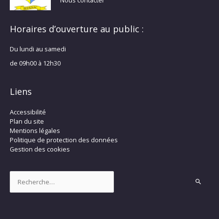
Horaires d’ouverture au public :
Du lundi au samedi
de 09h00 à 12h30
Liens
Accessibilité
Plan du site
Mentions légales
Politique de protection des données
Gestion des cookies
Rechercher :