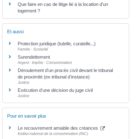
Que faire en cas de litige lié à la location d'un
logement ?
Et aussi
Protection juridique (tutelle, curatelle...)
Famille - Scolarité
Surendettement
Argent - Impôts - Consommation
Déroulement d'un procès civil devant le tribunal
de proximité (ex-tribunal d'instance)
Justice
Exécution d'une décision du juge civil
Justice
Pour en savoir plus
Le recouvrement amiable des créances
Institut national de la consommation (INC)