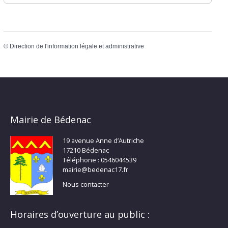
©
Direction de l'information légale et administrative
Mairie de Bédenac
19 avenue Anne d’Autriche
17210 Bédenac
Téléphone : 0546044539
mairie@bedenac17.fr
Nous contacter
Horaires d’ouverture au public :