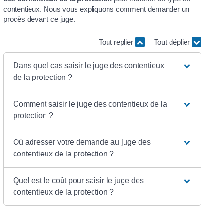
contentieux. Nous vous expliquons comment demander un
procès devant ce juge.
Tout replier
Tout déplier
Dans quel cas saisir le juge des contentieux
de la protection ?
Comment saisir le juge des contentieux de la
protection ?
Où adresser votre demande au juge des
contentieux de la protection ?
Quel est le coût pour saisir le juge des
contentieux de la protection ?