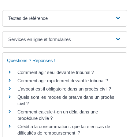
Textes de référence
Services en ligne et formulaires
Questions ? Réponses !
Comment agir seul devant le tribunal ?
Comment agir rapidement devant le tribunal ?
L'avocat est-il obligatoire dans un procès civil ?
Quels sont les modes de preuve dans un procès
civil ?
Comment calcule-t-on un délai dans une
procédure civile ?
Crédit à la consommation : que faire en cas de
difficultés de remboursement ?