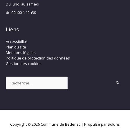
Du lundi au samedi
de 09h00 à 12h30
Liens
Accessibilité
Plan du site
Mentions légales
Politique de protection des données
Gestion des cookies
Rechercher :
Copyright © 2026
Commune de Bédenac
| Propulsé par Soluris