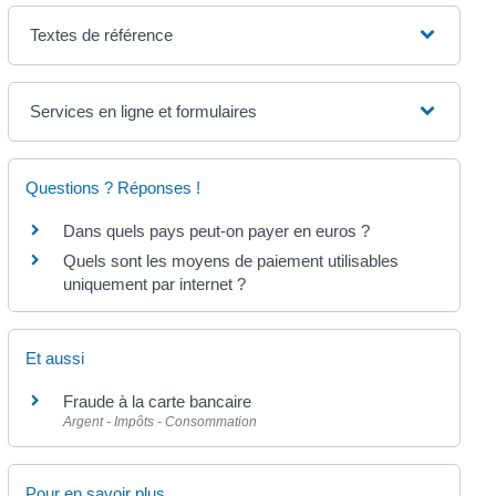
Textes de référence
Services en ligne et formulaires
Questions ? Réponses !
Dans quels pays peut-on payer en euros ?
Quels sont les moyens de paiement utilisables
uniquement par internet ?
Et aussi
Fraude à la carte bancaire
Argent - Impôts - Consommation
Pour en savoir plus