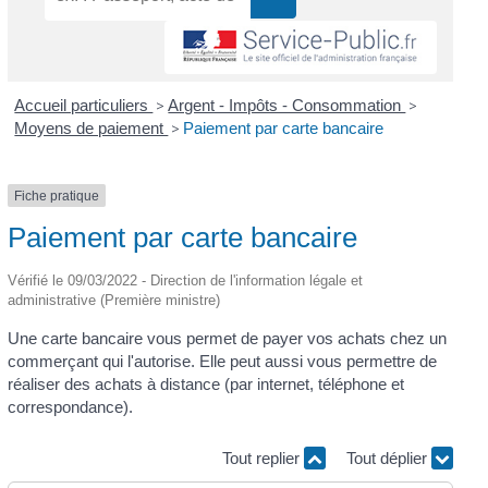
Accueil particuliers
>
Argent - Impôts - Consommation
>
Moyens de paiement
>
Paiement par carte bancaire
Fiche pratique
Paiement par carte bancaire
Vérifié le 09/03/2022 - Direction de l'information légale et
administrative (Première ministre)
Une carte bancaire vous permet de payer vos achats chez un
commerçant qui l'autorise. Elle peut aussi vous permettre de
réaliser des achats à distance (par internet, téléphone et
correspondance).
Tout replier
Tout déplier