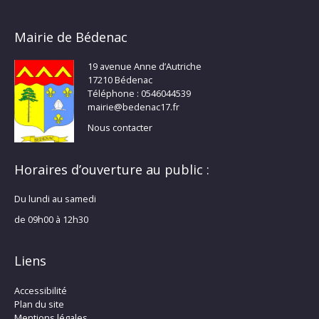
Mairie de Bédenac
19 avenue Anne d’Autriche
17210 Bédenac
Téléphone : 0546044539
mairie@bedenac17.fr
Nous contacter
Horaires d’ouverture au public :
Du lundi au samedi
de 09h00 à 12h30
Liens
Accessibilité
Plan du site
Mentions légales