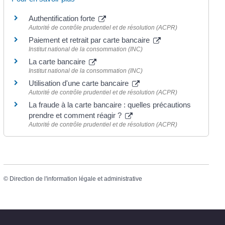
Authentification forte
Autorité de contrôle prudentiel et de résolution (ACPR)
Paiement et retrait par carte bancaire
Institut national de la consommation (INC)
La carte bancaire
Institut national de la consommation (INC)
Utilisation d'une carte bancaire
Autorité de contrôle prudentiel et de résolution (ACPR)
La fraude à la carte bancaire : quelles précautions
prendre et comment réagir ?
Autorité de contrôle prudentiel et de résolution (ACPR)
©
Direction de l'information légale et administrative