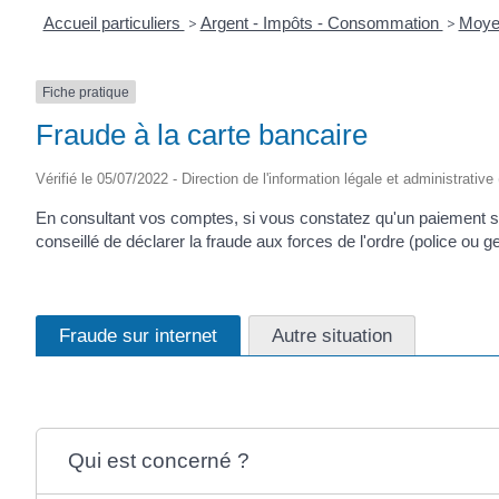
Accueil particuliers
>
Argent - Impôts - Consommation
>
Moye
Fiche pratique
Fraude à la carte bancaire
Vérifié le 05/07/2022 - Direction de l'information légale et administrative
En consultant vos comptes, si vous constatez qu'un paiement s
conseillé de déclarer la fraude aux forces de l'ordre (police 
Fraude sur internet
Autre situation
Qui est concerné ?