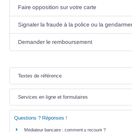
Faire opposition sur votre carte
Signaler la fraude à la police ou la gendarmer
Demander le remboursement
Textes de référence
Services en ligne et formulaires
Questions ? Réponses !
Médiateur bancaire : comment y recourir ?