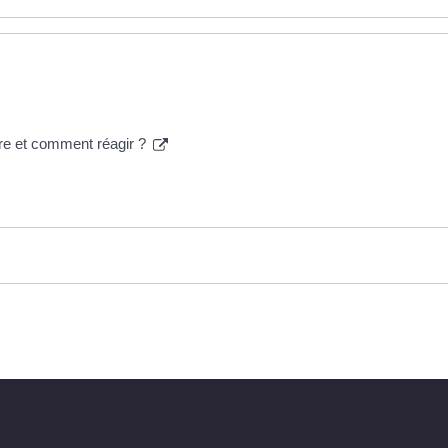
dre et comment réagir ?