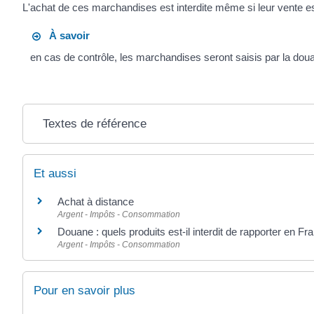
L'achat de ces marchandises est interdite même si leur vente est
À savoir
en cas de contrôle, les marchandises seront saisis par la dou
Textes de référence
Et aussi
Achat à distance
Argent - Impôts - Consommation
Douane : quels produits est-il interdit de rapporter en Fr
Argent - Impôts - Consommation
Pour en savoir plus