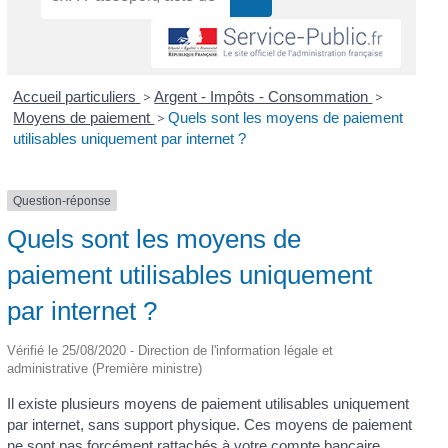
Accueil particuliers
>
Argent - Impôts - Consommation
>
Moyens de paiement
>
Quels sont les moyens de paiement
utilisables uniquement par internet ?
Question-réponse
Quels sont les moyens de
paiement utilisables uniquement
par internet ?
Vérifié le 25/08/2020 - Direction de l'information légale et
administrative (Première ministre)
Il existe plusieurs moyens de paiement utilisables uniquement
par internet, sans support physique. Ces moyens de paiement
ne sont pas forcément rattachés à votre compte bancaire