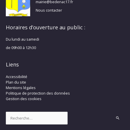
mairie@bedenac17.fr
Nous contacter
Horaires d’ouverture au public :
Du lundi au samedi
de 09h00 à 12h30
Liens
Accessibilité
Plan du site
Mentions légales
Politique de protection des données
Gestion des cookies
Rechercher :