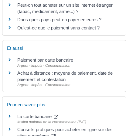
Peut-on tout acheter sur un site internet étranger
(tabac, médicament, arme...) ?
Dans quels pays peut-on payer en euros ?
Qu'est-ce que le paiement sans contact ?
Et aussi
Paiement par carte bancaire
Argent - Impôts - Consommation
Achat à distance : moyens de paiement, date de
paiement et contestation
Argent - Impôts - Consommation
Pour en savoir plus
La carte bancaire
Institut national de la consommation (INC)
Conseils pratiques pour acheter en ligne sur des
sites européens