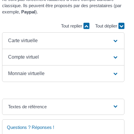
classique. Ils peuvent être proposés par des prestataires (par
exemple,
Paypal
).
Tout replier
Tout déplier
Carte virtuelle
Compte virtuel
Monnaie virtuelle
Textes de référence
Questions ? Réponses !